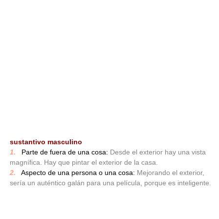
_
sustantivo masculino
1.
_
Parte de fuera de una cosa:
Desde el exterior hay una vista
magnífica. Hay que pintar el exterior de la casa.
2.
_
Aspecto de una persona o una cosa:
Mejorando el exterior,
sería un auténtico galán para una película, porque es inteligente.